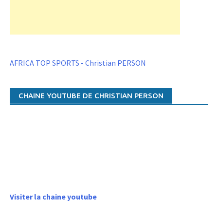
AFRICA TOP SPORTS - Christian PERSON
CHAINE YOUTUBE DE CHRISTIAN PERSON
Visiter la chaine youtube