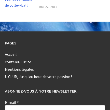
mai 22, 2018
PAGES
Accueil
contenu-illicite
Mentions légales
U CLUB, Jusqu’au bout de votre passion !
ABONNEZ-VOUS À NOTRE NEWSLETTER
E-mail
*