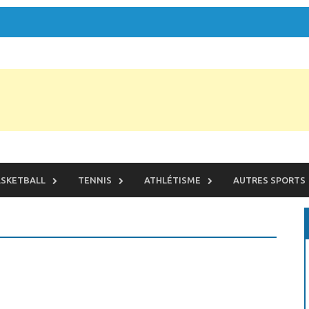
SKETBALL
TENNIS
ATHLÉTISME
AUTRES SPORTS