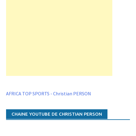
AFRICA TOP SPORTS - Christian PERSON
CHAINE YOUTUBE DE CHRISTIAN PERSON