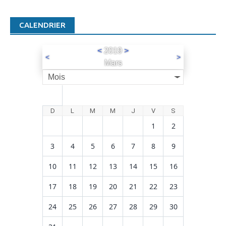
CALENDRIER
<
2019
>
<
>
Mars
Mois
D
L
M
M
J
V
S
1
2
3
4
5
6
7
8
9
10
11
12
13
14
15
16
17
18
19
20
21
22
23
24
25
26
27
28
29
30