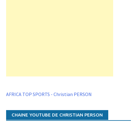
AFRICA TOP SPORTS - Christian PERSON
CHAINE YOUTUBE DE CHRISTIAN PERSON