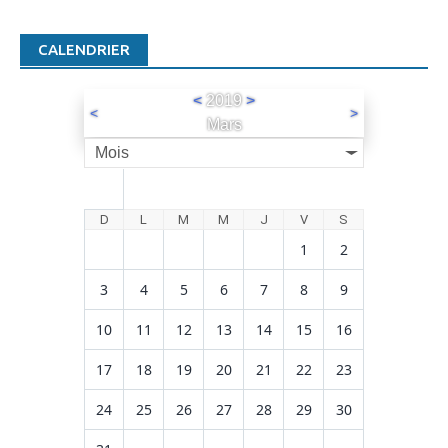
CALENDRIER
<
2019
>
<
>
Mars
Mois
D
L
M
M
J
V
S
1
2
3
4
5
6
7
8
9
10
11
12
13
14
15
16
17
18
19
20
21
22
23
24
25
26
27
28
29
30