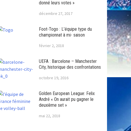
donné leurs votes »
décembre 27, 2017
Foot-Togo : L’équipe type du
championnat à mi- saison
février 2, 2018
UEFA : Barcelone – Manchester
City, historique des confrontations
octobre 19, 2016
Golden European League: Felix
André « On aurait pu gagner le
deuxième set »
mai 22, 2018