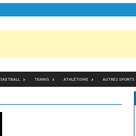
SKETBALL
TENNIS
ATHLÉTISME
AUTRES SPORTS