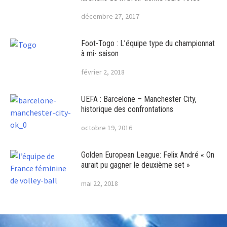
décembre 27, 2017
Foot-Togo : L’équipe type du championnat
à mi- saison
février 2, 2018
UEFA : Barcelone – Manchester City,
historique des confrontations
octobre 19, 2016
Golden European League: Felix André « On
aurait pu gagner le deuxième set »
mai 22, 2018