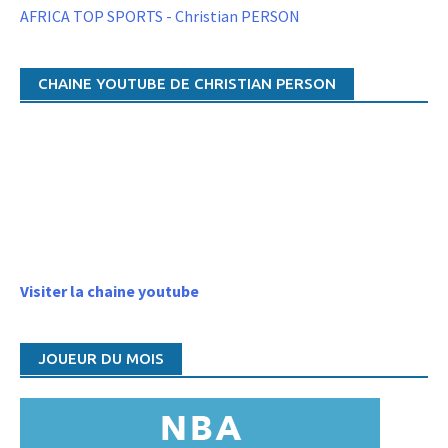
AFRICA TOP SPORTS - Christian PERSON
CHAINE YOUTUBE DE CHRISTIAN PERSON
Visiter la chaine youtube
JOUEUR DU MOIS