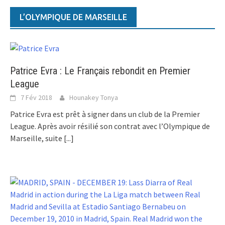
L’OLYMPIQUE DE MARSEILLE
Patrice Evra : Le Français rebondit en Premier
League
7 Fév 2018
Hounakey Tonya
Patrice Evra est prêt à signer dans un club de la Premier
League. Après avoir résilié son contrat avec l’Olympique de
Marseille, suite
[...]