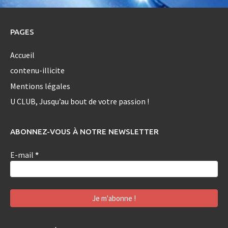
PAGES
Accueil
contenu-illicite
Mentions légales
U CLUB, Jusqu’au bout de votre passion !
ABONNEZ-VOUS À NOTRE NEWSLETTER
E-mail
*