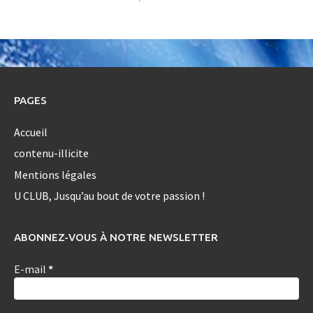
PAGES
Accueil
contenu-illicite
Mentions légales
U CLUB, Jusqu’au bout de votre passion !
ABONNEZ-VOUS À NOTRE NEWSLETTER
E-mail
*