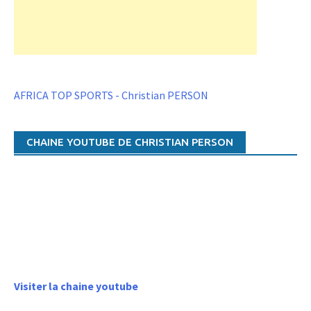
AFRICA TOP SPORTS - Christian PERSON
CHAINE YOUTUBE DE CHRISTIAN PERSON
Visiter la chaine youtube