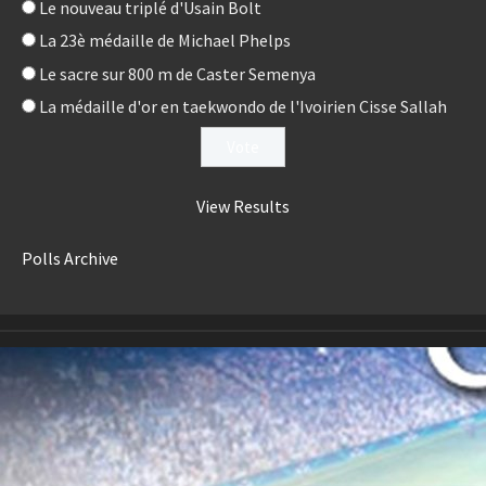
Le nouveau triplé d'Usain Bolt
La 23è médaille de Michael Phelps
Le sacre sur 800 m de Caster Semenya
La médaille d'or en taekwondo de l'Ivoirien Cisse Sallah
View Results
Polls Archive